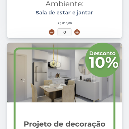
Sala de estar e jantar
R$ 810,00