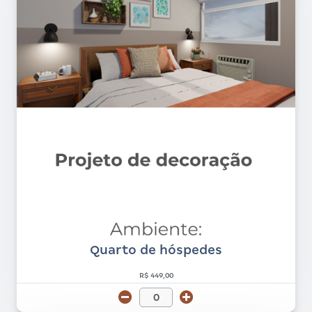
Quarto de hóspedes
R$ 449,00