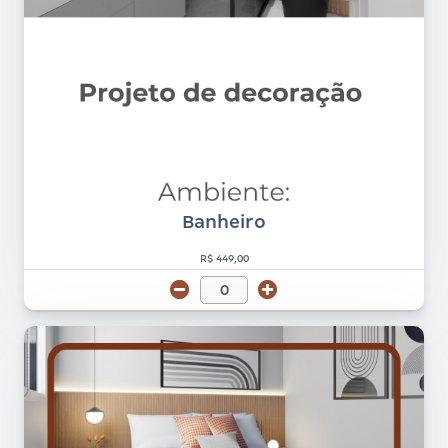
Banheiro
R$ 449,00