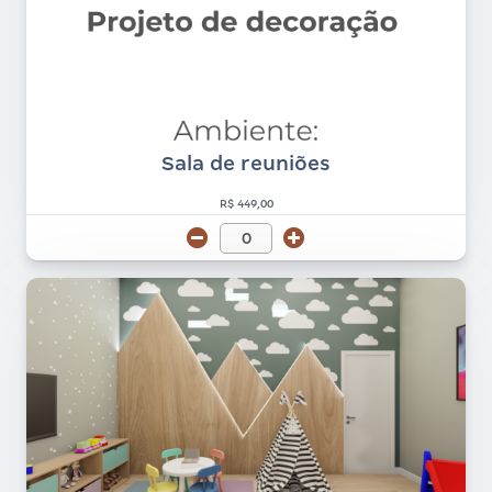
Sala de reuniões
R$ 449,00