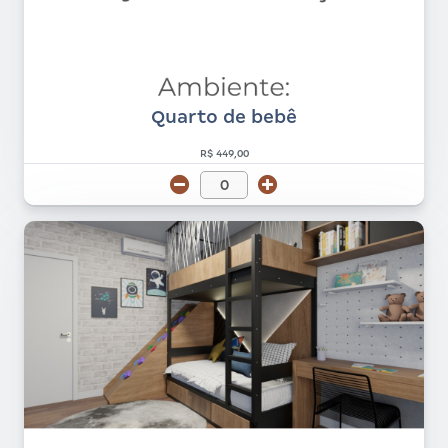
Quarto de bebê
R$ 449,00