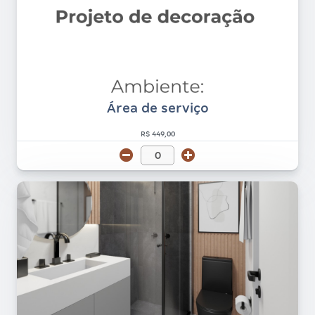
Área de serviço
R$ 449,00