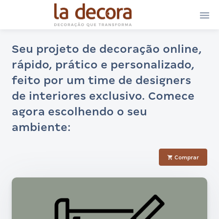

Seu projeto de decoração online,
rápido, prático e personalizado,
feito por um time de designers
de interiores exclusivo. Comece
agora escolhendo o seu
ambiente:

Comprar