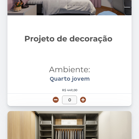
Quarto jovem
R$ 449,00