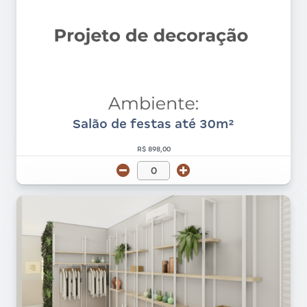
Salão de festas até 30m²
R$ 898,00