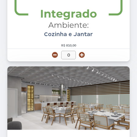
Cozinha e Jantar
R$ 810,00