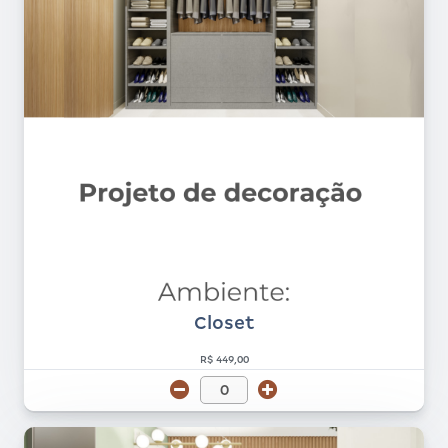
Closet
R$ 449,00