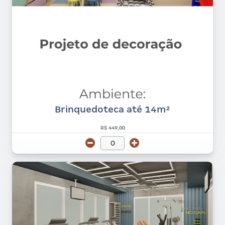
Brinquedoteca até 14m²
R$ 449,00