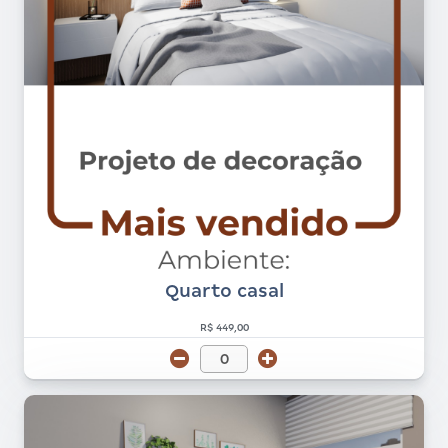
Quarto casal
R$ 449,00