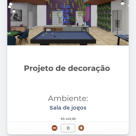
Sala de jogos
R$ 449,00