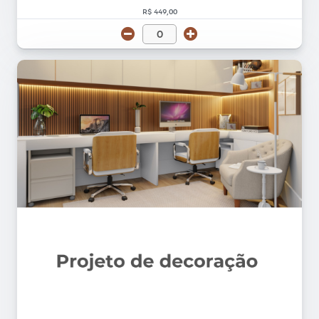
R$ 449,00