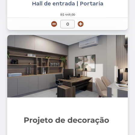
Hall de entrada | Portaria
R$ 449,00