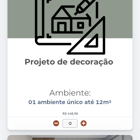
01 ambiente único até 12m²
R$ 448,90