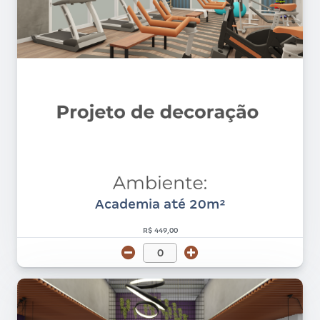
Academia até 20m²
R$ 449,00