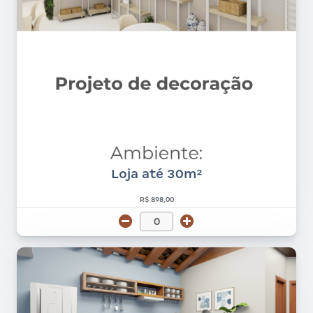
Loja até 30m²
R$ 898,00