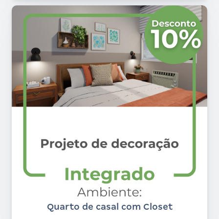
Quarto de casal com Closet