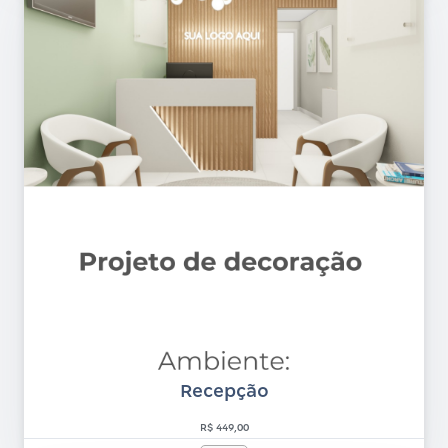
Recepção
R$ 449,00