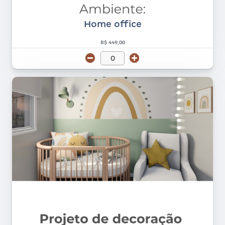
Home office
R$ 449,00