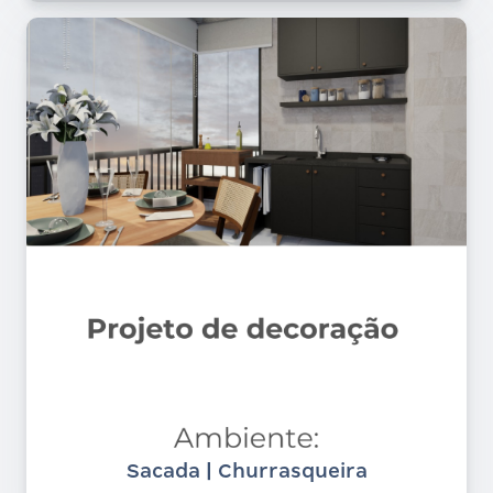
Sacada | Churrasqueira