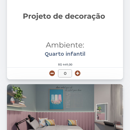
Quarto infantil
R$ 449,00