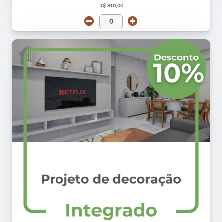
R$ 810,00