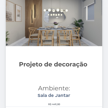
Sala de Jantar
R$ 449,00