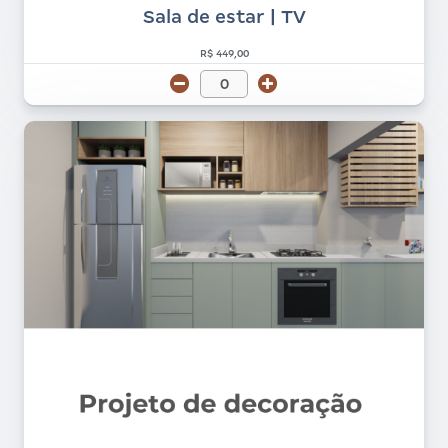
Sala de estar | TV
R$ 449,00