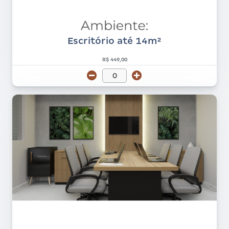
Escritório até 14m²
R$ 449,00