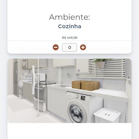
Cozinha
R$ 449,00